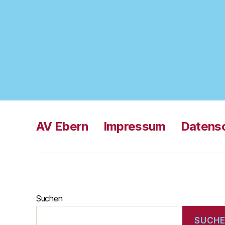
AV Ebern
Impressum
Datens
Suchen
SUCH