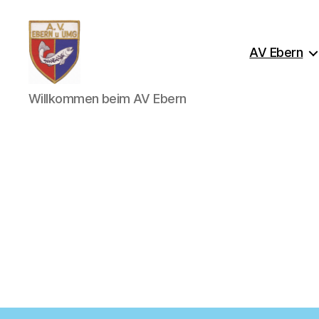
AV Ebern
AV
Willkommen beim AV Ebern
Ebern