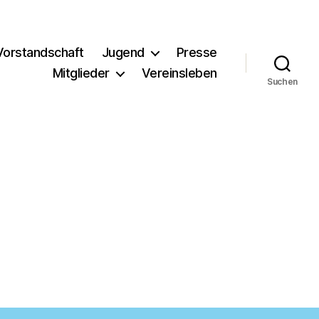
Vorstandschaft
Jugend
Presse
Mitglieder
Vereinsleben
Suchen