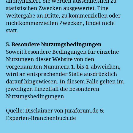
anonymisiert. Sie werden ausschließlich zu
statistischen Zwecken ausgewertet. Eine
Weitergabe an Dritte, zu kommerziellen oder
nichtkommerziellen Zwecken, findet nicht
statt.
5. Besondere Nutzungsbedingungen
Soweit besondere Bedingungen für einzelne
Nutzungen dieser Website von den
vorgenannten Nummern 1. bis 4. abweichen,
wird an entsprechender Stelle ausdrücklich
darauf hingewiesen. In diesem Falle gelten im
jeweiligen Einzelfall die besonderen
Nutzungsbedingungen.
Quelle: Disclaimer von Juraforum.de &
Experten-Branchenbuch.de