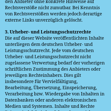
den Anbieter ohne konkrete Hinweise auf
Rechtsverstöße nicht zumutbar. Bei Kenntnis
von Rechtsverstößen werden jedoch derartige
externe Links unverzüglich gelöscht.
3. Urheber- und Leistungsschutzrechte
Die auf dieser Website veröffentlichten Inhalte
unterliegen dem deutschen Urheber- und
Leistungsschutzrecht. Jede vom deutschen
Urheber- und Leistungsschutzrecht nicht
zugelassene Verwertung bedarf der vorherigen
schriftlichen Zustimmung des Anbieters oder
jeweiligen Rechteinhabers. Dies gilt
insbesondere für Vervielfältigung,
Bearbeitung, Übersetzung, Einspeicherung,
Verarbeitung bzw. Wiedergabe von Inhalten in
Datenbanken oder anderen elektronischen
Medien und Systemen. Inhalte und Rechte