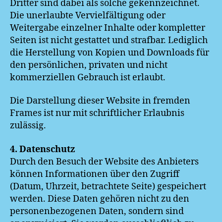
Dritter sind dabei als solche gekennzeichnet.
Die unerlaubte Vervielfältigung oder
Weitergabe einzelner Inhalte oder kompletter
Seiten ist nicht gestattet und strafbar. Lediglich
die Herstellung von Kopien und Downloads für
den persönlichen, privaten und nicht
kommerziellen Gebrauch ist erlaubt.
Die Darstellung dieser Website in fremden
Frames ist nur mit schriftlicher Erlaubnis
zulässig.
4. Datenschutz
Durch den Besuch der Website des Anbieters
können Informationen über den Zugriff
(Datum, Uhrzeit, betrachtete Seite) gespeichert
werden. Diese Daten gehören nicht zu den
personenbezogenen Daten, sondern sind