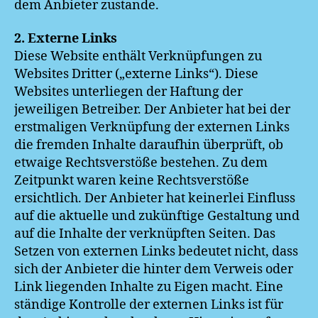
dem Anbieter zustande.
2. Externe Links
Diese Website enthält Verknüpfungen zu
Websites Dritter („externe Links“). Diese
Websites unterliegen der Haftung der
jeweiligen Betreiber. Der Anbieter hat bei der
erstmaligen Verknüpfung der externen Links
die fremden Inhalte daraufhin überprüft, ob
etwaige Rechtsverstöße bestehen. Zu dem
Zeitpunkt waren keine Rechtsverstöße
ersichtlich. Der Anbieter hat keinerlei Einfluss
auf die aktuelle und zukünftige Gestaltung und
auf die Inhalte der verknüpften Seiten. Das
Setzen von externen Links bedeutet nicht, dass
sich der Anbieter die hinter dem Verweis oder
Link liegenden Inhalte zu Eigen macht. Eine
ständige Kontrolle der externen Links ist für