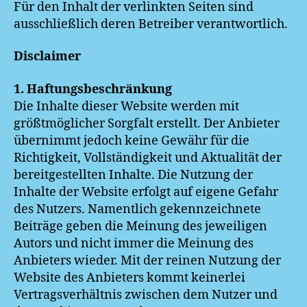
Für den Inhalt der verlinkten Seiten sind
ausschließlich deren Betreiber verantwortlich.
Disclaimer
1. Haftungsbeschränkung
Die Inhalte dieser Website werden mit
größtmöglicher Sorgfalt erstellt. Der Anbieter
übernimmt jedoch keine Gewähr für die
Richtigkeit, Vollständigkeit und Aktualität der
bereitgestellten Inhalte. Die Nutzung der
Inhalte der Website erfolgt auf eigene Gefahr
des Nutzers. Namentlich gekennzeichnete
Beiträge geben die Meinung des jeweiligen
Autors und nicht immer die Meinung des
Anbieters wieder. Mit der reinen Nutzung der
Website des Anbieters kommt keinerlei
Vertragsverhältnis zwischen dem Nutzer und